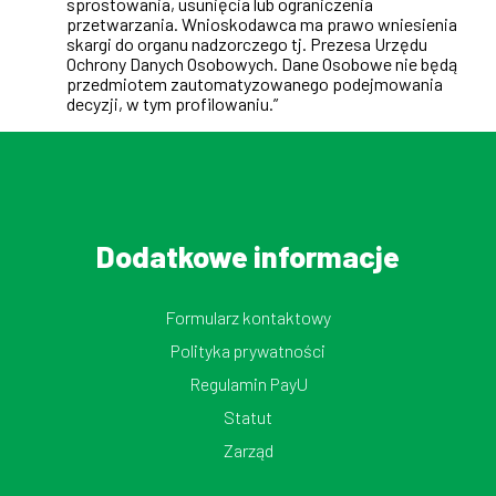
sprostowania, usunięcia lub ograniczenia
przetwarzania. Wnioskodawca ma prawo wniesienia
skargi do organu nadzorczego tj. Prezesa Urzędu
Ochrony Danych Osobowych. Dane Osobowe nie będą
przedmiotem zautomatyzowanego podejmowania
decyzji, w tym profilowaniu.”
Dodatkowe informacje
Formularz kontaktowy
Polityka prywatności
Regulamin PayU
Statut
Zarząd