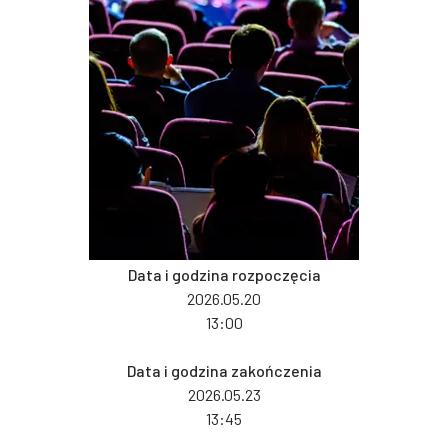
Data i godzina rozpoczęcia
2026.05.20
13:00
Data i godzina zakończenia
2026.05.23
13:45